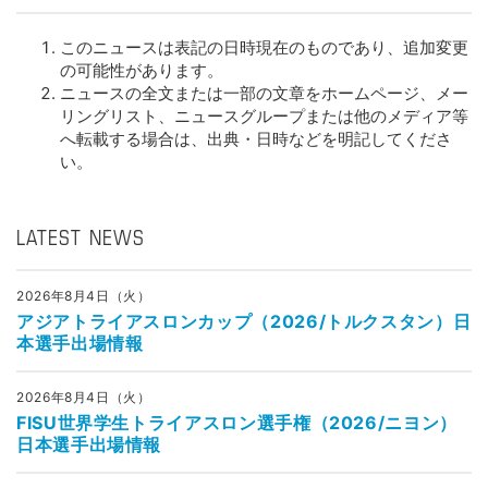
このニュースは表記の日時現在のものであり、追加変更
の可能性があります。
ニュースの全文または一部の文章をホームページ、メー
リングリスト、ニュースグループまたは他のメディア等
へ転載する場合は、出典・日時などを明記してくださ
い。
LATEST NEWS
2026年8月4日（火）
アジアトライアスロンカップ（2026/トルクスタン）日
本選手出場情報
2026年8月4日（火）
FISU世界学生トライアスロン選手権（2026/ニヨン）
日本選手出場情報