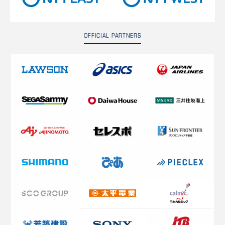
OFFICIAL PARTNERS