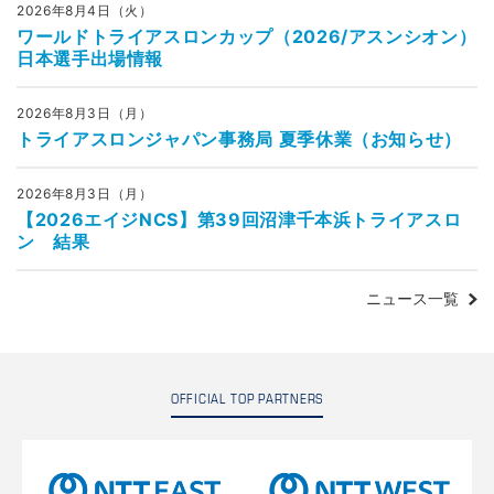
2026年8月4日（火）
ワールドトライアスロンカップ（2026/アスンシオン）
日本選手出場情報
2026年8月3日（月）
トライアスロンジャパン事務局 夏季休業（お知らせ）
2026年8月3日（月）
【2026エイジNCS】第39回沼津千本浜トライアスロ
ン 結果
ニュース一覧
OFFICIAL TOP PARTNERS