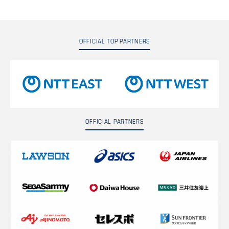
OFFICIAL TOP PARTNERS
OFFICIAL PARTNERS