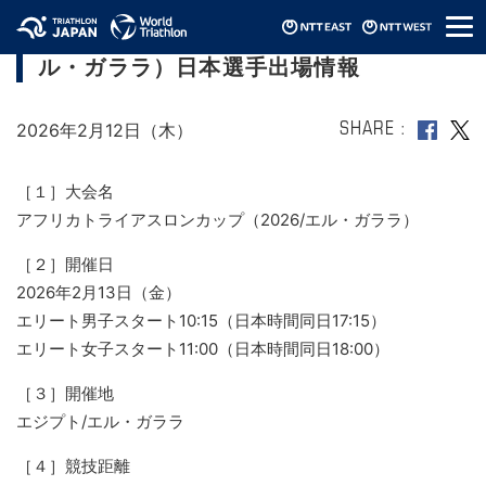
メ
アフリカトライアスロンカップ（2026/エ
ニ
ル・ガララ）日本選手出場情報
ュ
ー
2026年2月12日（木）
SHARE
［１］大会名
アフリカトライアスロンカップ（2026/エル・ガララ）
［２］開催日
2026年2月13日（金）
エリート男子スタート10:15（日本時間同日17:15）
エリート女子スタート11:00（日本時間同日18:00）
［３］開催地
エジプト/エル・ガララ
［４］競技距離