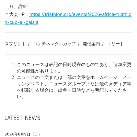
［６］詳細
＊大会HP：
https://triathlon.org/events/2026-africa-triathlo
n-cup-el-galala
スプリント
コンチネンタルカップ
開催案内
エリート
このニュースは表記の日時現在のものであり、追加変更
の可能性があります。
ニュースの全文または一部の文章をホームページ、メー
リングリスト、ニュースグループまたは他のメディア等
へ転載する場合は、出典・日時などを明記してくださ
い。
LATEST NEWS
2026年8月9日（日）