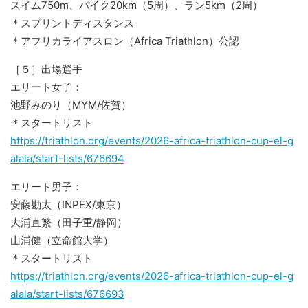
スイム750m、バイク20km（5周）、ラン5km（2周）
＊スプリントディスタンス
＊アフリカライアスロン（Africa Triathlon）公認
［５］出場選手
エリート女子：
池野みのり（MYM/佐賀）
＊スタートリスト
https://triathlon.org/events/2026-africa-triathlon-cup-el-g
alala/start-lists/676694
エリート男子：
安藤勘太（INPEX/東京）
大浦直繁（田子重/静岡）
山浦健（立命館大学）
＊スタートリスト
https://triathlon.org/events/2026-africa-triathlon-cup-el-g
alala/start-lists/676693