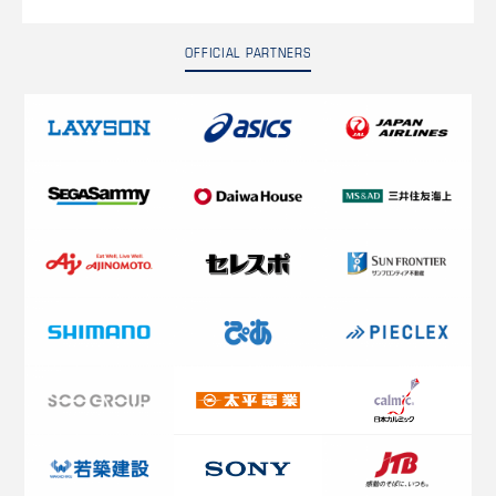
OFFICIAL PARTNERS