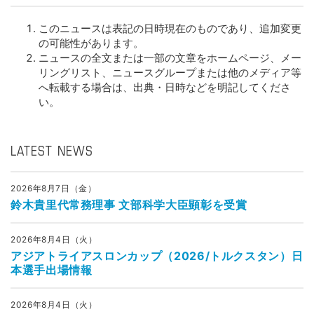
このニュースは表記の日時現在のものであり、追加変更
の可能性があります。
ニュースの全文または一部の文章をホームページ、メー
リングリスト、ニュースグループまたは他のメディア等
へ転載する場合は、出典・日時などを明記してくださ
い。
LATEST NEWS
2026年8月7日（金）
鈴木貴里代常務理事 文部科学大臣顕彰を受賞
2026年8月4日（火）
アジアトライアスロンカップ（2026/トルクスタン）日
本選手出場情報
2026年8月4日（火）