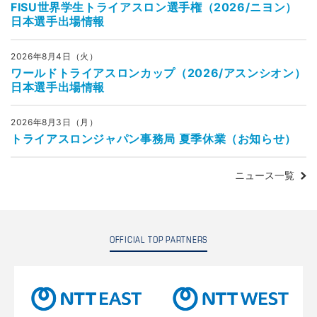
FISU世界学生トライアスロン選手権（2026/ニヨン）
日本選手出場情報
2026年8月4日（火）
ワールドトライアスロンカップ（2026/アスンシオン）
日本選手出場情報
2026年8月3日（月）
トライアスロンジャパン事務局 夏季休業（お知らせ）
ニュース一覧
OFFICIAL TOP PARTNERS