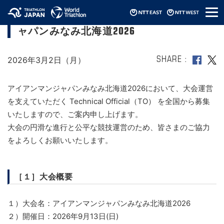
メ
【Technical Official 募集】アイアンマンジ
ニ
ャパンみなみ北海道2026
ュ
ー
2026年3月2日（月）
SHARE
アイアンマンジャパンみなみ北海道2026において、大会運営
を支えていただく Technical Official（TO） を全国から募集
いたしますので、ご案内申し上げます。
大会の円滑な進行と公平な競技運営のため、皆さまのご協力
をよろしくお願いいたします。
［１］大会概要
１）大会名：アイアンマンジャパンみなみ北海道2026
２）開催日：2026年9月13日(日)