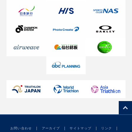
お問い合わせ
アーカイブ
サイトマップ
リンク