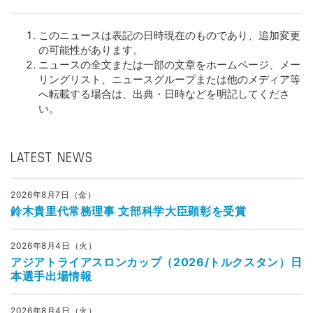
このニュースは表記の日時現在のものであり、追加変更
の可能性があります。
ニュースの全文または一部の文章をホームページ、メー
リングリスト、ニュースグループまたは他のメディア等
へ転載する場合は、出典・日時などを明記してくださ
い。
LATEST NEWS
2026年8月7日（金）
鈴木貴里代常務理事 文部科学大臣顕彰を受賞
2026年8月4日（火）
アジアトライアスロンカップ（2026/トルクスタン）日
本選手出場情報
2026年8月4日（火）