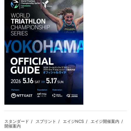
スタンダード
スプリント
エイジNCS
エイジ開催案内
開催案内