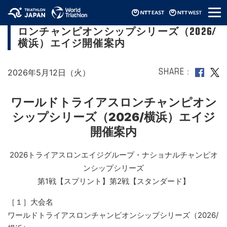
メ
【2026エイジNCS】ワールドトライアス
ニ
ロンチャンピオンシップシリーズ（2026/
ュ
ー
横浜）エイジ開催案内
2026年5月12日（火）
SHARE
ワールドトライアスロンチャンピオン
シップシリーズ（2026/横浜）エイジ
開催案内
2026トライアスロンエイジグループ・ナショナルチャンピオ
ンシップシリーズ
第1戦【スプリント】第2戦【スタンダード】
［１］大会名
ワールドトライアスロンチャンピオンシップシリーズ（2026/