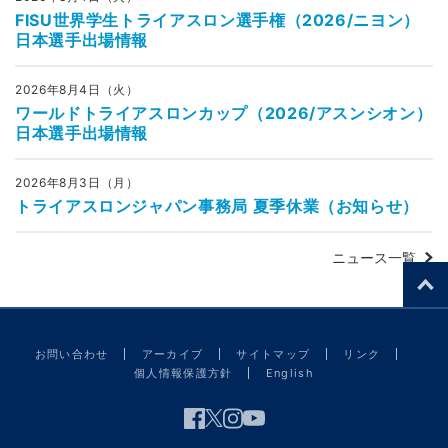
FISU世界学生トライアスロン選手権（2026/ニヨン）
日本選手出場情報
2026年8月4日（火）
ワールドトライアスロンカップ（2026/アスンシオン）
日本選手出場情報
2026年8月3日（月）
トライアスロンジャパン事務局 夏季休業（お知らせ）
ニュース一覧
お問い合わせ
アーカイブ
サイトマップ
リンク
個人情報保護方針
English