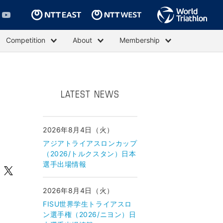
Competition
About
Membership
LATEST NEWS
2026年8月4日（火）
アジアトライアスロンカップ
（2026/トルクスタン）日本
選手出場情報
2026年8月4日（火）
FISU世界学生トライアスロ
ン選手権（2026/ニヨン）日