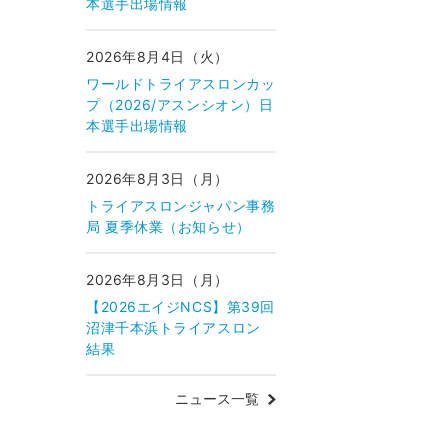
本選手出場情報
2026年8月4日（火）
ワールドトライアスロンカッ
プ（2026/アスンシオン）日
本選手出場情報
2026年8月3日（月）
トライアスロンジャパン事務
局 夏季休業（お知らせ）
2026年8月3日（月）
【2026エイジNCS】第39回
沼津千本浜トライアスロン
結果
ニュース一覧