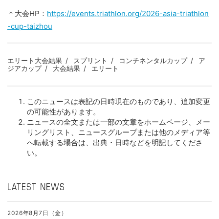
＊大会HP：
https://events.triathlon.org/2026-asia-triathlon
-cup-taizhou
エリート大会結果
スプリント
コンチネンタルカップ
ア
ジアカップ
大会結果
エリート
このニュースは表記の日時現在のものであり、追加変更
の可能性があります。
ニュースの全文または一部の文章をホームページ、メー
リングリスト、ニュースグループまたは他のメディア等
へ転載する場合は、出典・日時などを明記してくださ
い。
LATEST NEWS
2026年8月7日（金）