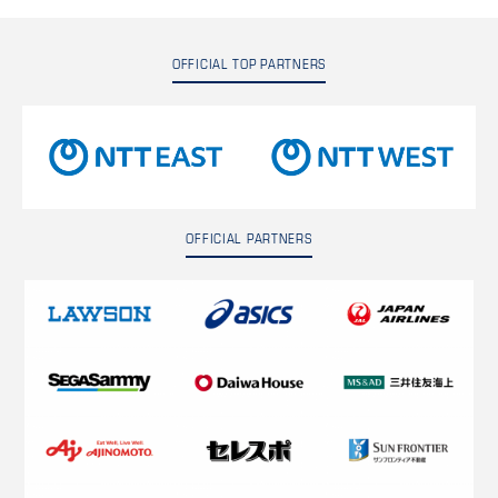
OFFICIAL TOP PARTNERS
OFFICIAL PARTNERS