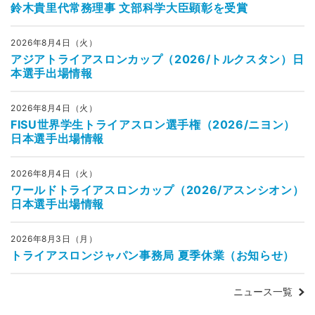
鈴木貴里代常務理事 文部科学大臣顕彰を受賞
2026年8月4日（火）
アジアトライアスロンカップ（2026/トルクスタン）日
本選手出場情報
2026年8月4日（火）
FISU世界学生トライアスロン選手権（2026/ニヨン）
日本選手出場情報
2026年8月4日（火）
ワールドトライアスロンカップ（2026/アスンシオン）
日本選手出場情報
2026年8月3日（月）
トライアスロンジャパン事務局 夏季休業（お知らせ）
ニュース一覧