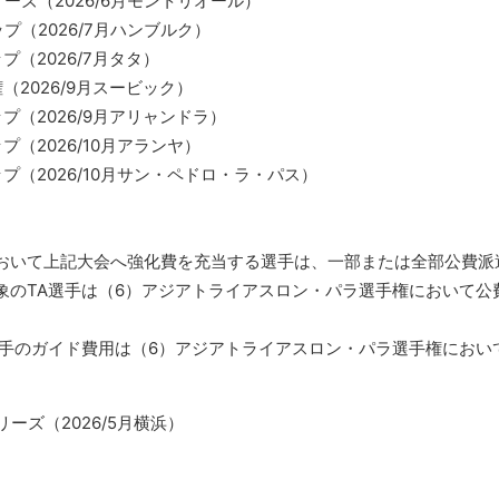
ズ（2026/6月モントリオール）
（2026/7月ハンブルク）
（2026/7月タタ）
2026/9月スービック）
（2026/9月アリャンドラ）
（2026/10月アランヤ）
（2026/10月サン・ペドロ・ラ・パス）
おいて上記大会へ強化費を充当する選手は、一部または全部公費派
象のTA選手は（6）アジアトライアスロン・パラ選手権において公
選手のガイド費用は（6）アジアトライアスロン・パラ選手権におい
ーズ（2026/5月横浜）