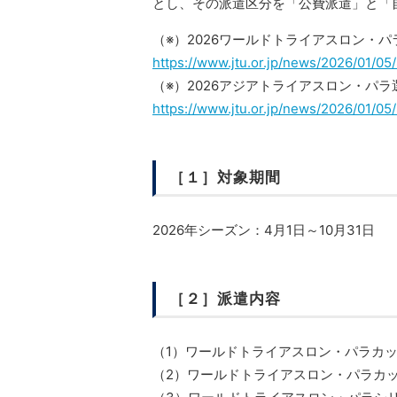
とし、その派遣区分を「公費派遣」と「
（※）2026ワールドトライアスロン・
https://www.jtu.or.jp/news/2026/01/05
（※）2026アジアトライアスロン・パ
https://www.jtu.or.jp/news/2026/01/05
［１］対象期間
2026年シーズン：4月1日～10月31日
［２］派遣内容
（1）ワールドトライアスロン・パラカップ
（2）ワールドトライアスロン・パラカップ