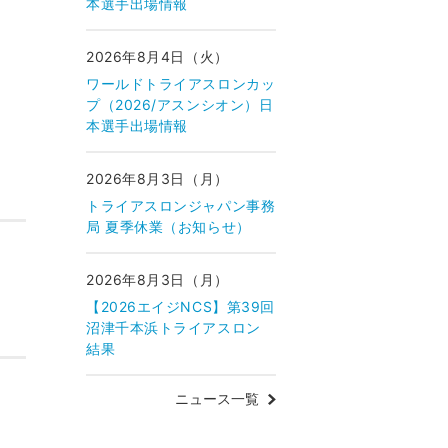
本選手出場情報
2026年8月4日（火）
ワールドトライアスロンカッ
プ（2026/アスンシオン）日
本選手出場情報
2026年8月3日（月）
トライアスロンジャパン事務
局 夏季休業（お知らせ）
2026年8月3日（月）
【2026エイジNCS】第39回
沼津千本浜トライアスロン
結果
ニュース一覧