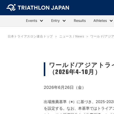
Events
Entry
Results
Athletes
日本トライアスロン連合トップ
ニュース / News
ワールド/アジア
ワールド/アジアトラ
（2026年4-10月）
2026年6月26日（金）
出場推薦基準（※）に基づき、2025-
を設定する。なお、本基準ではトライア