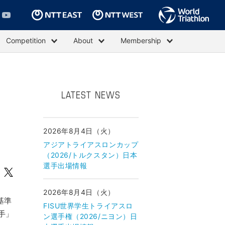
Competition
About
Membership
LATEST NEWS
2026年8月4日（火）
アジアトライアスロンカップ
（2026/トルクスタン）日本
選手出場情報
2026年8月4日（火）
基準
FISU世界学生トライアスロ
手」
ン選手権（2026/ニヨン）日