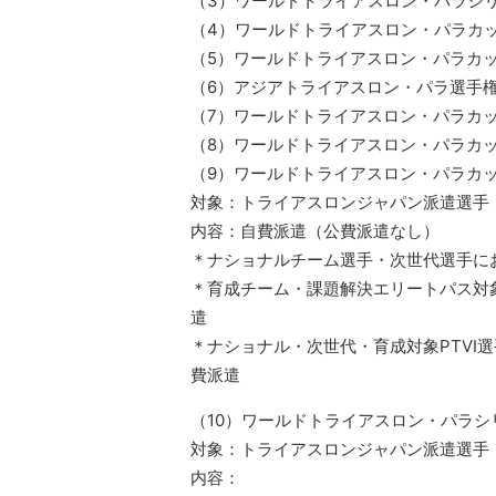
（3）ワールドトライアスロン・パラシリー
（4）ワールドトライアスロン・パラカップ
（5）ワールドトライアスロン・パラカップ
（6）アジアトライアスロン・パラ選手権（
（7）ワールドトライアスロン・パラカップ
（8）ワールドトライアスロン・パラカップ
（9）ワールドトライアスロン・パラカップ
対象：トライアスロンジャパン派遣選手
内容：自費派遣（公費派遣なし）
＊ナショナルチーム選手・次世代選手に
＊育成チーム・課題解決エリートパス対
遣
＊ナショナル・次世代・育成対象PTVI
費派遣
（10）ワールドトライアスロン・パラシリ
対象：トライアスロンジャパン派遣選手
内容：