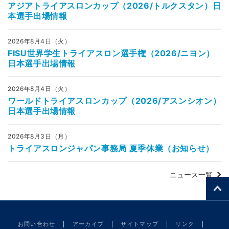
アジアトライアスロンカップ（2026/トルクスタン）日
本選手出場情報
2026年8月4日（火）
FISU世界学生トライアスロン選手権（2026/ニヨン）
日本選手出場情報
2026年8月4日（火）
ワールドトライアスロンカップ（2026/アスンシオン）
日本選手出場情報
2026年8月3日（月）
トライアスロンジャパン事務局 夏季休業（お知らせ）
ニュース一覧
お問い合わせ
アーカイブ
サイトマップ
リンク