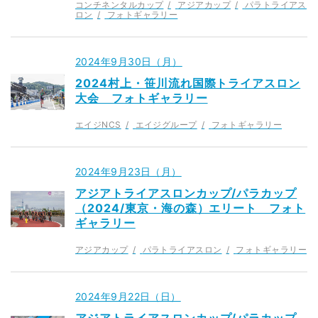
コンチネンタルカップ
アジアカップ
パラトライアス
ロン
フォトギャラリー
2024年9月30日（月）
2024村上・笹川流れ国際トライアスロン
大会 フォトギャラリー
エイジNCS
エイジグループ
フォトギャラリー
2024年9月23日（月）
アジアトライアスロンカップ/パラカップ
（2024/東京・海の森）エリート フォト
ギャラリー
アジアカップ
パラトライアスロン
フォトギャラリー
2024年9月22日（日）
アジアトライアスロンカップ/パラカップ