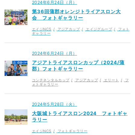
2024年6月24日（月）
第36回蒲郡オレンジトライアスロン大
会 フォトギャラリー
エイジNCS
アジアカップ
エイジグループ
フォト
ギャラリー
2024年6月24日（月）
アジアトライアスロンカップ（2024/蒲
郡）フォトギャラリー
コンチネンタルカップ
アジアカップ
エリート
フ
ォトギャラリー
2024年5月28日（火）
大阪城トライアスロン2024 フォトギャ
ラリー
エイジNCS
フォトギャラリー