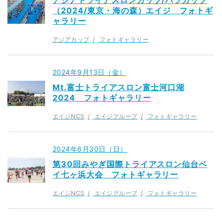
（2024/東京・海の森）エイジ フォトギ
ャラリー
アジアカップ
フォトギャラリー
2024年9月13日（金）
Mt.富士トライアスロン富士河口湖
2024 フォトギャラリー
エイジNCS
エイジグループ
フォトギャラリー
2024年6月30日（日）
第30回みやぎ国際トライアスロン仙台ベ
イ七ヶ浜大会 フォトギャラリー
エイジNCS
エイジグループ
フォトギャラリー