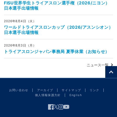
FISU世界学生トライアスロン選手権（2026/ニヨン）
日本選手出場情報
2026年8月4日（火）
ワールドトライアスロンカップ（2026/アスンシオン）
日本選手出場情報
2026年8月3日（月）
トライアスロンジャパン事務局 夏季休業（お知らせ）
ニュース一覧
お問い合わせ
アーカイブ
サイトマップ
リンク
個人情報保護方針
English