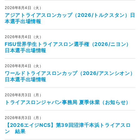
2026年8月4日（火）
アジアトライアスロンカップ（2026/トルクスタン）日
本選手出場情報
2026年8月4日（火）
FISU世界学生トライアスロン選手権（2026/ニヨン）
日本選手出場情報
2026年8月4日（火）
ワールドトライアスロンカップ（2026/アスンシオン）
日本選手出場情報
2026年8月3日（月）
トライアスロンジャパン事務局 夏季休業（お知らせ）
2026年8月3日（月）
【2026エイジNCS】第39回沼津千本浜トライアスロ
ン 結果