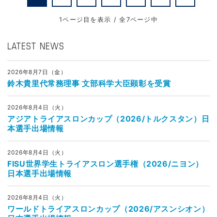
1ページ目を表示 / 全7ページ中
LATEST NEWS
2026年8月7日（金）
鈴木貴里代常務理事 文部科学大臣顕彰を受賞
2026年8月4日（火）
アジアトライアスロンカップ（2026/トルクスタン）日
本選手出場情報
2026年8月4日（火）
FISU世界学生トライアスロン選手権（2026/ニヨン）
日本選手出場情報
2026年8月4日（火）
ワールドトライアスロンカップ（2026/アスンシオン）