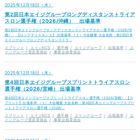
2025年12月18日（木）
第2回日本エイジグループロングディスタンストライア
スロン選手権（2026/沖縄） 出場基準
第2回日本エイジグループロングディスタンストライアスロン選手権（2026/沖
縄） 【ロングディスタンス】 出場基準 ［１］大会概要 大会名称：第2回日本
エイジグループロングディスタンストラ…
スプリント
エイジNCS
選手権
エイジグループ
出場基準
エ
イジグループ普及委員会
事業企画委員会
2025年12月18日（木）
第4回日本エイジグループスプリントトライアスロン
選手権（2026/宮崎） 出場基準
第4回日本エイジグループスプリントトライアスロン選手権（2026/宮崎） 【ス
プリント】出場基準 ［１］大会概要 大会名称：第4回日本エイジグループスプリ
ントトライアスロン選手権（2026/…
スプリント
エイジNCS
選手権
エイジグループ
出場基準
エ
イジグループ普及委員会
事業企画委員会