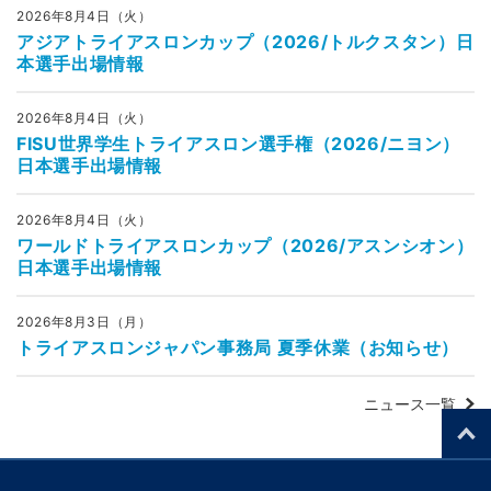
2026年8月4日（火）
アジアトライアスロンカップ（2026/トルクスタン）日
本選手出場情報
2026年8月4日（火）
FISU世界学生トライアスロン選手権（2026/ニヨン）
日本選手出場情報
2026年8月4日（火）
ワールドトライアスロンカップ（2026/アスンシオン）
日本選手出場情報
2026年8月3日（月）
トライアスロンジャパン事務局 夏季休業（お知らせ）
ニュース一覧