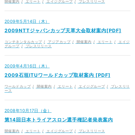
開催案内
エリート
エイジグループ
プレスリリース
2009年5月14日（木）
2009NTTジャパンカップ天草大会取材案内[PDF]
コンチネンタルカップ
アジアカップ
開催案内
エリート
エイジ
グループ
プレスリリース
2009年4月16日（木）
2009石垣ITUワールドカップ取材案内 [PDF]
ワールドカップ
開催案内
エリート
エイジグループ
プレスリリ
ース
2008年10月17日（金）
第14回日本トライアスロン選手権記者発表案内
開催案内
エリート
エイジグループ
プレスリリース