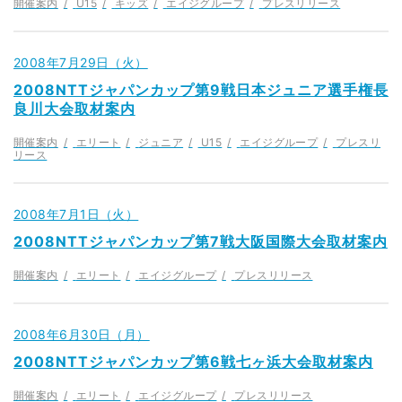
開催案内
U15
キッズ
エイジグループ
プレスリリース
2008年7月29日（火）
2008NTTジャパンカップ第9戦日本ジュニア選手権長
良川大会取材案内
開催案内
エリート
ジュニア
U15
エイジグループ
プレスリ
リース
2008年7月1日（火）
2008NTTジャパンカップ第7戦大阪国際大会取材案内
開催案内
エリート
エイジグループ
プレスリリース
2008年6月30日（月）
2008NTTジャパンカップ第6戦七ヶ浜大会取材案内
開催案内
エリート
エイジグループ
プレスリリース