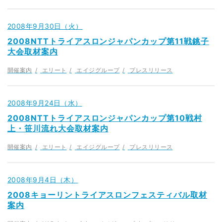
2008年9月30日（火）
2008NTTトライアスロンジャパンカップ第11戦銚子
大会取材案内
開催案内
エリート
エイジグループ
プレスリリース
2008年9月24日（水）
2008NTTトライアスロンジャパンカップ第10戦村
上・笹川流れ大会取材案内
開催案内
エリート
エイジグループ
プレスリリース
2008年9月4日（木）
2008キョーリントライアスロンフェスティバル取材
案内