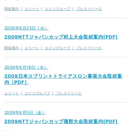
開催案内
エリート
エイジグループ
プレスリリース
2009年6月23日（火）
2009NTTジャパンカップ村上大会取材案内[PDF]
開催案内
エリート
エイジグループ
プレスリリース
2009年6月16日（火）
2009日本スプリントトライアスロン幕張大会取材案
内［PDF］
エリート
エイジグループ
プレスリリース
2009年6月5日（金）
2009NTTジャパンカップ蒲郡大会取材案内[PDF]