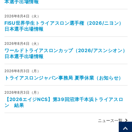
本選手出場情報
2026年8月4日（火）
FISU世界学生トライアスロン選手権（2026/ニヨン）
日本選手出場情報
2026年8月4日（火）
ワールドトライアスロンカップ（2026/アスンシオン）
日本選手出場情報
2026年8月3日（月）
トライアスロンジャパン事務局 夏季休業（お知らせ）
2026年8月3日（月）
【2026エイジNCS】第39回沼津千本浜トライアスロ
ン 結果
ニュース一覧