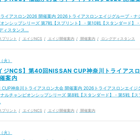
ライアスロン2026 開催案内 2026トライアスロンエイジグループ・ナ
オンシップシリーズ 第7戦【スプリント】・第10戦【スタンダード】
ディスタンス…
スプリント
エイジNCS
エイジ開催案内
開催案内
ロングディスタンス
日（火）
イジNCS】第40回NISSAN CUP神奈川トライアス
催案内
AN CUP神奈川トライアスロン大会 開催案内 2026トライアスロンエイジ
ナルチャンピオンシップシリーズ 第8戦【スタンダード】・第5戦【ス
…
スプリント
エイジNCS
エイジ開催案内
開催案内
日（火）