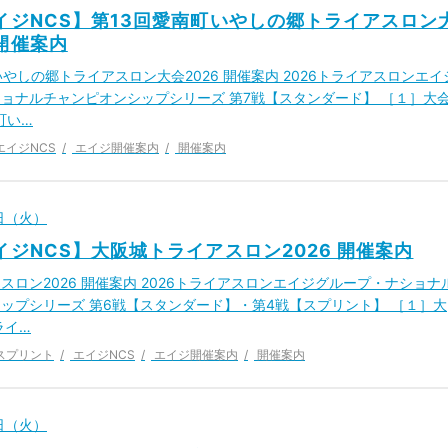
エイジNCS】第13回愛南町いやしの郷トライアスロン
 開催案内
いやしの郷トライアスロン大会2026 開催案内 2026トライアスロンエイ
ョナルチャンピオンシップシリーズ 第7戦【スタンダード】 ［１］大
町い…
エイジNCS
エイジ開催案内
開催案内
6日（火）
エイジNCS】大阪城トライアスロン2026 開催案内
スロン2026 開催案内 2026トライアスロンエイジグループ・ナショナ
ップシリーズ 第6戦【スタンダード】・第4戦【スプリント】 ［１］大
ライ…
スプリント
エイジNCS
エイジ開催案内
開催案内
6日（火）