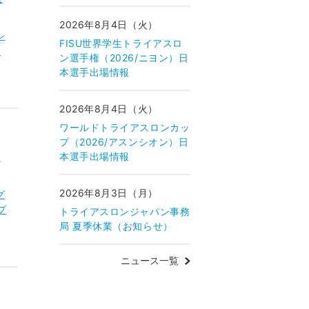
2026年8月4日（火）
シ
FISU世界学生トライアスロ
・
ン選手権（2026/ニヨン）日
本選手出場情報
2026年8月4日（火）
ワールドトライアスロンカッ
プ（2026/アスンシオン）日
ロ
本選手出場情報
2026年8月3日（月）
グ
プ
トライアスロンジャパン事務
局 夏季休業（お知らせ）
ニュース一覧