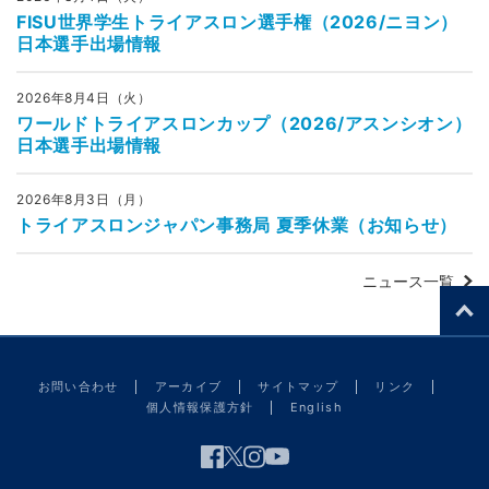
FISU世界学生トライアスロン選手権（2026/ニヨン）
日本選手出場情報
2026年8月4日（火）
ワールドトライアスロンカップ（2026/アスンシオン）
日本選手出場情報
2026年8月3日（月）
トライアスロンジャパン事務局 夏季休業（お知らせ）
ニュース一覧
お問い合わせ
アーカイブ
サイトマップ
リンク
個人情報保護方針
English