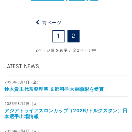
前ページ
1
2
2ページ目を表示 / 全2ページ中
LATEST NEWS
2026年8月7日（金）
鈴木貴里代常務理事 文部科学大臣顕彰を受賞
2026年8月4日（火）
アジアトライアスロンカップ（2026/トルクスタン）日
本選手出場情報
2026年8月4日（火）