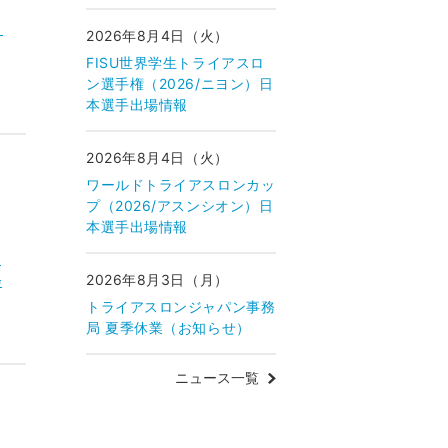
）
2026年8月4日（火）
FISU世界学生トライアスロ
ン選手権（2026/ニヨン）日
本選手出場情報
2026年8月4日（火）
ワールドトライアスロンカッ
プ（2026/アスンシオン）日
本選手出場情報
ー
2026年8月3日（月）
会
トライアスロンジャパン事務
局 夏季休業（お知らせ）
ニュース一覧