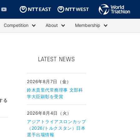
Competition
About
Membership
LATEST NEWS
2026年8月7日（金）
鈴木貴里代常務理事 文部科
学大臣顕彰を受賞
する
2026年8月4日（火）
アジアトライアスロンカップ
（2026/トルクスタン）日本
選手出場情報