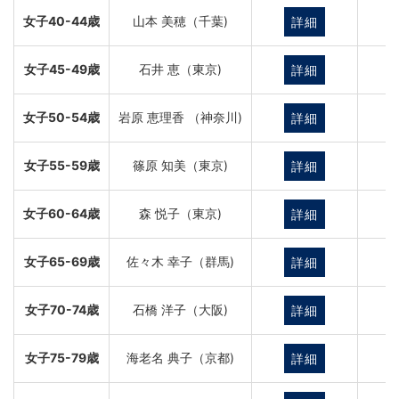
女子40-44歳
山本 美穂（千葉)
詳細
女子45-49歳
石井 恵（東京)
詳細
女子50-54歳
岩原 恵理香 （神奈川)
詳細
女子55-59歳
篠原 知美（東京)
詳細
女子60-64歳
森 悦子（東京)
詳細
女子65-69歳
佐々木 幸子（群馬)
詳細
女子70-74歳
石橋 洋子（大阪)
詳細
女子75-79歳
海老名 典子（京都)
詳細