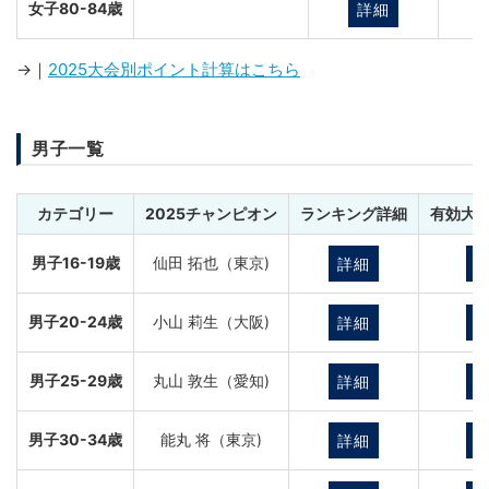
女子80-84歳
詳細
→｜
2025大会別ポイント計算はこちら
男子一覧
カテゴリー
2025チャンピオン
ランキング詳細
有効大
男子16-19歳
仙田 拓也（東京)
詳細
男子20-24歳
小山 莉生（大阪)
詳細
男子25-29歳
丸山 敦生（愛知)
詳細
男子30-34歳
能丸 将（東京)
詳細