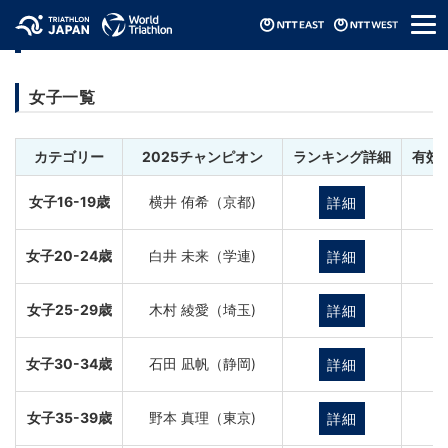
メ
2025エイジNCS（スプリント） 詳細
ニ
ュ
ー
女子一覧
カテゴリー
2025チャンピオン
ランキング詳細
有効
女子16-19歳
横井 侑希（京都)
詳細
女子20-24歳
白井 未来（学連)
詳細
女子25-29歳
木村 綾愛（埼玉)
詳細
女子30-34歳
石田 凪帆（静岡)
詳細
女子35-39歳
野本 真理（東京)
詳細