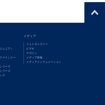
メディア
フォトギャラリー
（ジュニア）
ビデオ
マガジン
ファイシリー
メディア情報
メディアインフォメーション
シリーズ
シリーズ
ング