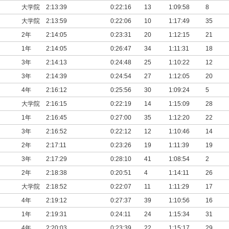
大学院
2:13:39
0:22:16
13
1:09:58
8
大学院
2:13:59
0:22:06
10
1:17:49
35
2年
2:14:05
0:23:31
20
1:12:15
21
1年
2:14:05
0:26:47
34
1:11:31
18
3年
2:14:13
0:24:48
25
1:10:22
12
3年
2:14:39
0:24:54
27
1:12:05
20
4年
2:16:12
0:25:56
30
1:09:24
5
大学院
2:16:15
0:22:19
14
1:15:09
28
1年
2:16:45
0:27:00
35
1:12:20
22
3年
2:16:52
0:22:12
12
1:10:46
14
2年
2:17:11
0:23:26
19
1:11:39
19
3年
2:17:29
0:28:10
41
1:08:54
2
2年
2:18:38
0:20:51
4
1:14:11
26
大学院
2:18:52
0:22:07
11
1:11:29
17
4年
2:19:12
0:27:37
39
1:10:56
16
1年
2:19:31
0:24:11
24
1:15:34
31
4年
2:20:03
0:23:39
22
1:15:17
29