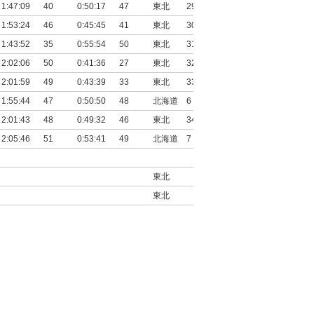
1:47:09
40
0:50:17
47
東北
29
1:53:24
46
0:45:45
41
東北
30
1:43:52
35
0:55:54
50
東北
31
2:02:06
50
0:41:36
27
東北
32
2:01:59
49
0:43:39
33
東北
33
1:55:44
47
0:50:50
48
北海道
6
2:01:43
48
0:49:32
46
東北
34
2:05:46
51
0:53:41
49
北海道
7
東北
東北