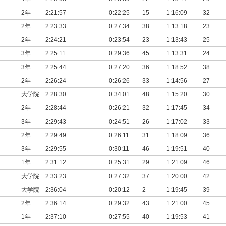
2年
2:21:57
0:22:25
15
1:16:09
32
2年
2:23:33
0:27:34
38
1:13:18
23
2年
2:24:21
0:23:54
23
1:13:43
25
3年
2:25:11
0:29:36
45
1:13:31
24
3年
2:25:44
0:27:20
36
1:18:52
38
2年
2:26:24
0:26:26
33
1:14:56
27
大学院
2:28:30
0:34:01
48
1:15:20
30
2年
2:28:44
0:26:21
32
1:17:45
34
3年
2:29:43
0:24:51
26
1:17:02
33
2年
2:29:49
0:26:11
31
1:18:09
36
3年
2:29:55
0:30:11
46
1:19:51
40
1年
2:31:12
0:25:31
29
1:21:09
46
大学院
2:33:23
0:27:32
37
1:20:00
42
大学院
2:36:04
0:20:12
2
1:19:45
39
2年
2:36:14
0:29:32
43
1:21:00
45
1年
2:37:10
0:27:55
40
1:19:53
41