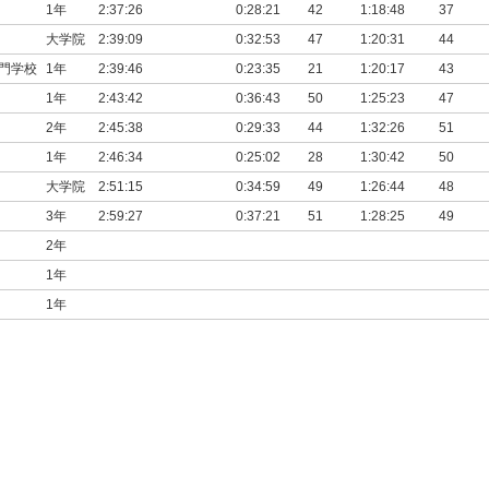
1年
2:37:26
0:28:21
42
1:18:48
37
大学院
2:39:09
0:32:53
47
1:20:31
44
門学校
1年
2:39:46
0:23:35
21
1:20:17
43
1年
2:43:42
0:36:43
50
1:25:23
47
2年
2:45:38
0:29:33
44
1:32:26
51
1年
2:46:34
0:25:02
28
1:30:42
50
大学院
2:51:15
0:34:59
49
1:26:44
48
3年
2:59:27
0:37:21
51
1:28:25
49
2年
1年
1年