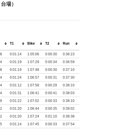
・台場）
T1
Bike
T2
Run
58
0:01:14
1:05:06
0:00:30
0:36:23
54
0:01:19
1:07:29
0:00:34
0:36:59
38
0:01:19
1:07:48
0:00:30
0:37:10
24
0:01:24
1:06:57
0:00:31
0:37:30
34
0:01:12
1:07:58
0:00:29
0:38:10
34
0:01:31
1:06:41
0:00:41
0:38:03
29
0:01:22
1:07:02
0:00:33
0:38:10
42
0:01:20
1:06:44
0:00:35
0:39:02
02
0:01:20
1:07:24
0:01:10
0:38:38
25
0:01:14
1:07:45
0:00:33
0:37:54