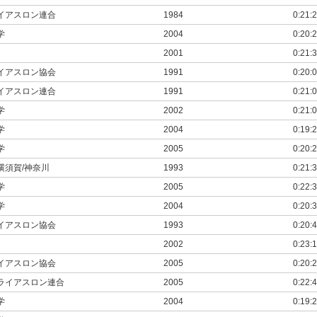
イアスロン連合
1984
0:21:
学
2004
0:20:
2001
0:21:
イアスロン協会
1991
0:20:
イアスロン連合
1991
0:21:
学
2002
0:21:
学
2004
0:19:
学
2005
0:20:
横須賀/神奈川
1993
0:21:
学
2005
0:22:
学
2004
0:20:
イアスロン協会
1993
0:20:
2002
0:23:
イアスロン協会
2005
0:20:
ライアスロン連合
2005
0:22:
学
2004
0:19: