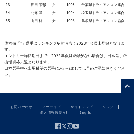
53
堀田 茉彩
女
1998
千葉県トライアスロン連合
54
北條 碧
女
1994
埼玉県トライアスロン連合
55
山田 梓
女
1996
島根県トライアスロン協会
備考欄「*」選手はランキング更新時点で2023年会員未登録となりま
す。
エントリー締切期日までに2023年会員登録がない場合は、日本選手権
出場資格未達となります。
日本選手権へ出場希望の選手におかれましては予めご承知おきくださ
い。
お問い合わせ
アーカイブ
サイトマップ
リンク
個人情報保護方針
English