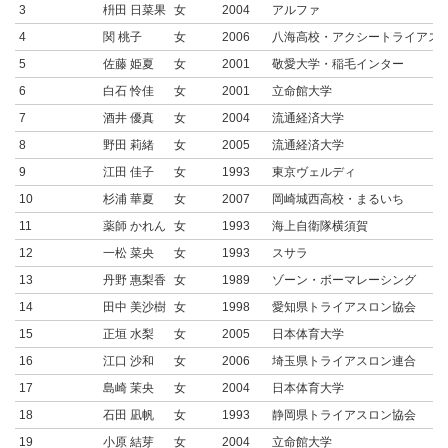
3
枡田 日菜果
女
2004
アルファ
4
関 桃子
女
2006
八海高校・アクシートライアス
5
佐藤 姫夏
女
2001
敬愛大学・稲毛インター
6
白石 怜佳
女
2001
立命館大学
7
酒井 優真
女
2004
流通経済大学
8
野田 莉緒
女
2005
流通経済大学
9
江田 佳子
女
1993
東京ヴェルディ
10
杉浦 華夏
女
2007
岡崎城西高校・まるいち
11
薬師 かれん
女
1993
海上自衛隊横須賀
12
一松 菜央
女
1993
スサラ
13
丹野 惠梨香
女
1989
ゾーン・ボーマレーシング
14
田中 美沙樹
女
1998
愛知県トライアスロン協会
15
正垣 水梨
女
2005
日本体育大学
16
江口 沙和
女
2006
埼玉県トライアスロン連合
17
島崎 茉央
女
2004
日本体育大学
18
石田 凪帆
女
1993
静岡県トライアスロン協会
19
小原 結芽
女
2004
立命館大学