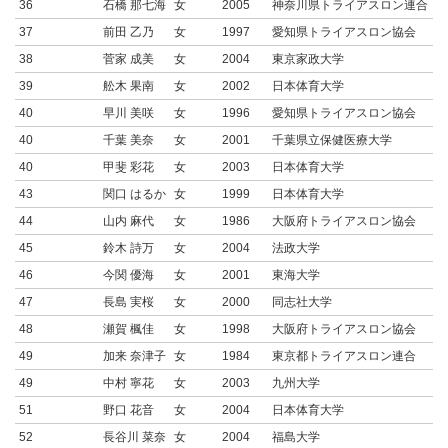
36
石橋 那七海
女
2005
神奈川県トライアスロン連合
37
前田 乙乃
女
1997
愛知県トライアスロン協会
38
菅家 成美
女
2004
東京家政大学
39
舩木 果南
女
2002
日本体育大学
40
早川 美咲
女
1996
愛知県トライアスロン協会
40
千葉 美奈
女
2001
千葉県立保健医療大学
40
甲斐 彩花
女
2003
日本体育大学
43
関口 はるか
女
1999
日本体育大学
44
山内 麻代
女
1986
大阪府トライアスロン協会
45
鈴木 詩万
女
2004
法政大学
46
今関 優海
女
2001
東海大学
47
長島 実桜
女
2000
同志社大学
48
瀬賀 楓佳
女
1998
大阪府トライアスロン協会
49
加来 奈津子
女
1984
東京都トライアスロン連合
49
中村 寧花
女
2003
九州大学
51
野口 花音
女
2004
日本体育大学
52
長谷川 菜奈
女
2004
福島大学