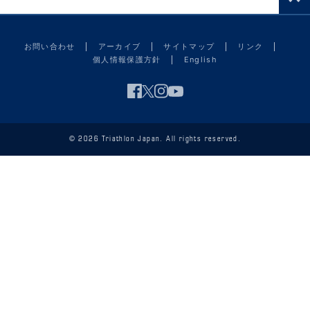
お問い合わせ
アーカイブ
サイトマップ
リンク
個人情報保護方針
English
© 2026 Triathlon Japan. All rights reserved.