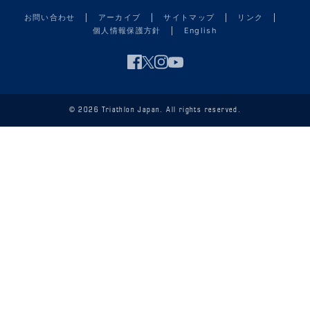
お問い合わせ
アーカイブ
サイトマップ
リンク
個人情報保護方針
English
© 2026 Triathlon Japan. All rights reserved.