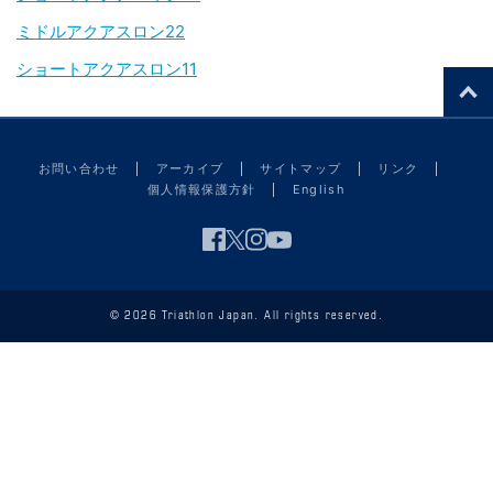
ミドルアクアスロン22
ショートアクアスロン11
お問い合わせ
アーカイブ
サイトマップ
リンク
個人情報保護方針
English
© 2026 Triathlon Japan. All rights reserved.