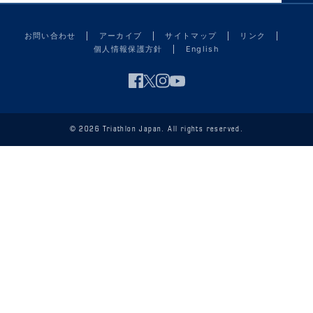
お問い合わせ
アーカイブ
サイトマップ
リンク
個人情報保護方針
English
© 2026 Triathlon Japan. All rights reserved.