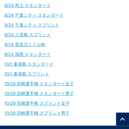
9/24 村上 スタンダード
9/24 千葉シティ スタンダード
9/24 千葉シティ スプリント
9/24 八景島 スプリント
9/24 長良川ミドル秋
9/24 加西 スタンダード
10/1 東扇島 スタンダード
10/1 東扇島 スプリント
10/29 宮崎選手権 スタンダード女子
10/29 宮崎選手権 スタンダード男子
10/29 宮崎選手権 スプリント女子
10/29 宮崎選手権 スプリント男子