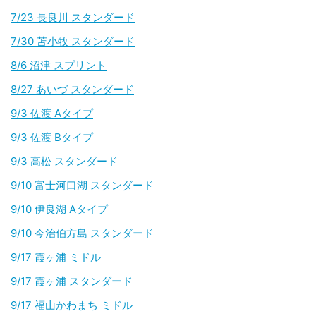
7/23 長良川 スタンダード
7/30 苫小牧 スタンダード
8/6 沼津 スプリント
8/27 あいづ スタンダード
9/3 佐渡 Aタイプ
9/3 佐渡 Bタイプ
9/3 高松 スタンダード
9/10 富士河口湖 スタンダード
9/10 伊良湖 Aタイプ
9/10 今治伯方島 スタンダード
9/17 霞ヶ浦 ミドル
9/17 霞ヶ浦 スタンダード
9/17 福山かわまち ミドル