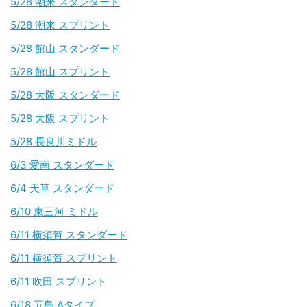
5/28 潮来 スタンダード
5/28 潮来 スプリント
5/28 館山 スタンダード
5/28 館山 スプリント
5/28 大阪 スタンダード
5/28 大阪 スプリント
5/28 長良川ミドル
6/3 愛南 スタンダード
6/4 天草 スタンダード
6/10 東三河 ミドル
6/11 横須賀 スタンダード
6/11 横須賀 スプリント
6/11 吹田 スプリント
6/18 五島 Aタイプ