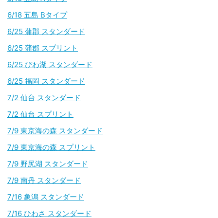
6/18 五島 Bタイプ
6/25 蒲郡 スタンダード
6/25 蒲郡 スプリント
6/25 びわ湖 スタンダード
6/25 福岡 スタンダード
7/2 仙台 スタンダード
7/2 仙台 スプリント
7/9 東京海の森 スタンダード
7/9 東京海の森 スプリント
7/9 野尻湖 スタンダード
7/9 南丹 スタンダード
7/16 象潟 スタンダード
7/16 ひわさ スタンダード