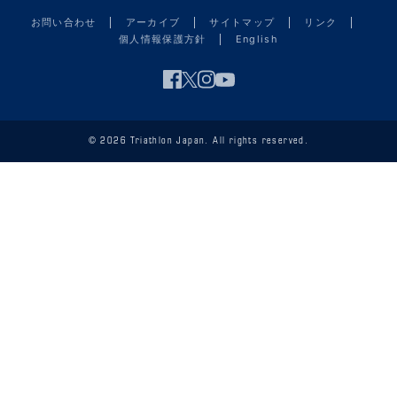
お問い合わせ
アーカイブ
サイトマップ
リンク
個人情報保護方針
English
© 2026 Triathlon Japan. All rights reserved.