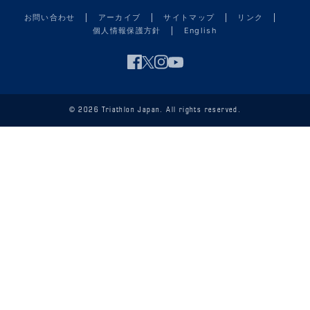
お問い合わせ
アーカイブ
サイトマップ
リンク
個人情報保護方針
English
© 2026 Triathlon Japan. All rights reserved.