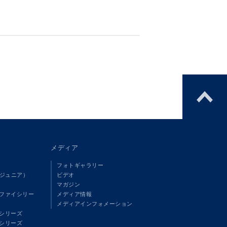
メディア
フォトギャラリー
（ジュニア）
ビデオ
マガジン
ファイシリー
メディア情報
メディアインフォメーション
シリーズ
シリーズ