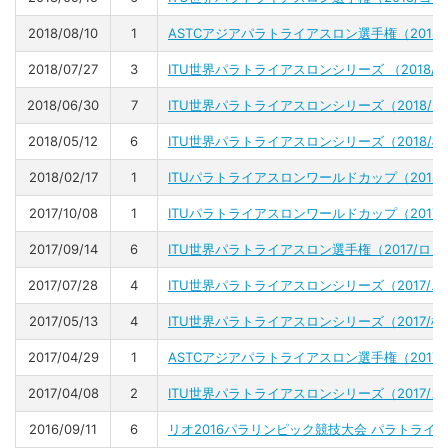
2018/08/10
1
ASTCアジアパラトライアスロン選手権（2018
2018/07/27
3
ITU世界パラトライアスロンシリーズ （2018
2018/06/30
7
ITU世界パラトライアスロンシリーズ（2018/
2018/05/12
6
ITU世界パラトライアスロンシリーズ（2018/
2018/02/17
1
ITUパラトライアスロンワールドカップ（2018
2017/10/08
1
ITUパラトライアスロンワールドカップ（2017
2017/09/14
6
ITU世界パラトライアスロン選手権（2017/ロ
2017/07/28
4
ITU世界パラトライアスロンシリーズ（2017/
2017/05/13
4
ITU世界パラトライアスロンシリーズ（2017/横
2017/04/29
1
ASTCアジアパラトライアスロン選手権（2017
2017/04/08
2
ITU世界パラトライアスロンシリーズ（2017/
2016/09/11
6
リオ2016パラリンピック競技大会 パラトライ