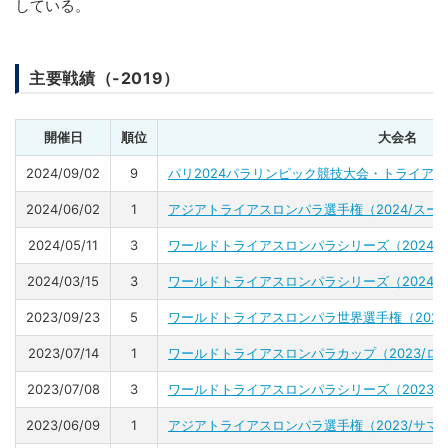
している。
主要戦績（-2019）
開催日
順位
大会名
2024/09/02
9
パリ2024パラリンピック競技大会・トライア
2024/06/02
1
アジアトライアスロンパラ選手権（2024/スー
2024/05/11
3
ワールドトライアスロンパラシリーズ（2024/
2024/03/15
3
ワールドトライアスロンパラシリーズ（2024/
2023/09/23
5
ワールドトライアスロンパラ世界選手権（2023
2023/07/14
1
ワールドトライアスロンパラカップ（2023/ロ
2023/07/08
3
ワールドトライアスロンパラシリーズ（2023/
2023/06/09
1
アジアトライアスロンパラ選手権（2023/サマ