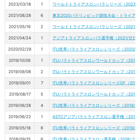
2023/03/18
1
ワールドトライアスロンパラシリーズ（2023/
2021/08/28
6
東京2020パラリンピック競技大会・トライア
2021/05/16
2
ワールドトライアスロンパラシリーズ（2021/
2021/04/24
1
アジアトライアスロンパラ選手権（2021/廿日
2020/02/29
1
ITU世界パラトライアスロンシリーズ（2020/
2019/10/06
1
ITUパラトライアスロンワールドカップ（2019
2019/09/08
2
ITUパラトライアスロンワールドカップ（2019
2019/09/01
7
ITU世界パラトライアスロンシリーズGF（201
2019/08/17
5
ITUパラトライアスロンワールドカップ（2019
2019/06/28
4
ITU世界パラトライアスロンシリーズ（2019/
2019/06/22
1
ASTCアジアパラトライアスロン選手権（2019
2019/05/18
6
ITU世界パラトライアスロンシリーズ（2019/
2018/09/15
6
ITU世界パラトライアスロン選手権（2018/ゴ