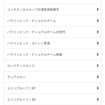
コンチネンタルカップ出場有資格選手
パラリンピック・ナショナルチーム
パラリンピック・ナショナルチーム次世代
パラリンピック・タレント育成
パラリンピック・ナショナルチーム候補
ロングディスタンス
デュアスロン
エイジグループ｜SP
エイジグループ｜SD