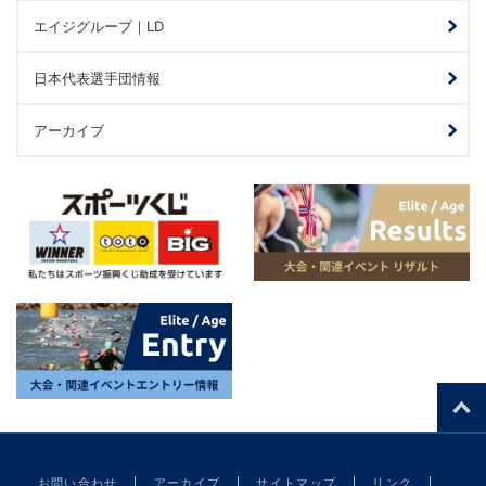
エイジグループ｜LD
日本代表選手団情報
アーカイブ
お問い合わせ
アーカイブ
サイトマップ
リンク