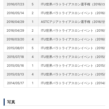
2016/07/23
5
ITU世界パラトライアスロン選手権（2016/ロ
2016/05/14
2
ITU世界パラトライアスロンイベント（2016/
2016/04/29
1
ASTCアジアトライアスロン選手権（2016/廿
2016/04/29
2
ITU世界パラトライアスロンイベント（2016/
2016/03/20
4
ITU世界パラトライアスロンイベント（2016/
2015/08/01
5
ITU世界パラトライアスロンイベント（2016/
2015/07/18
4
ITU世界パラトライアスロンイベント（2015
2015/05/16
1
ITU世界パラトライアスロンイベント（2015/
2015/03/13
4
ITU世界パラトライアスロンイベント（2015/
2014/05/17
1
ITU世界パラトライアスロンイベント（2014/
写真