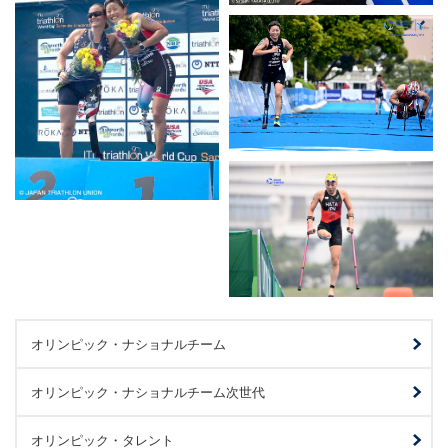
オリンピック・ナショナルチーム
オリンピック・ナショナルチーム次世代
オリンピック・タレント