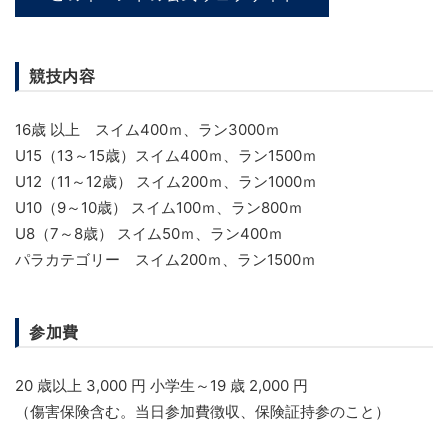
競技内容
16歳 以上 スイム400ｍ、ラン3000ｍ
U15（13～15歳）スイム400ｍ、ラン1500ｍ
U12（11～12歳） スイム200ｍ、ラン1000ｍ
U10（9～10歳） スイム100ｍ、ラン800ｍ
U8（7～8歳） スイム50ｍ、ラン400ｍ
パラカテゴリー スイム200ｍ、ラン1500ｍ
参加費
20 歳以上 3,000 円 小学生～19 歳 2,000 円
（傷害保険含む。当日参加費徴収、保険証持参のこと）