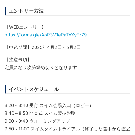
エントリー方法
【WEBエントリー】
https://forms.gle/AoP3V1ePaTxXyFzZ9
【申込期間】2025年4月2日～5月2日
【注意事項】
定員になり次第締め切りとなります
イベントスケジュール
8:20～8:40 受付 スイム会場入口（ロビー）
8:40～8:50 開会式 スイム競技説明
9:00～9:40 ウォーミングアップ
9:50～11:00 スイムタイムトライアル（終了した選手から退室