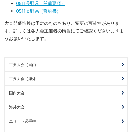
0511長野県（開催要項）
0511長野県（誓約書）
大会開催情報は予定のものもあり、変更の可能性がありま
す。詳しくは各大会主催者の情報にてご確認くださいますよ
うお願いいたします。
主要大会（国内）
主要大会（海外）
国内大会
海外大会
エリート選手権