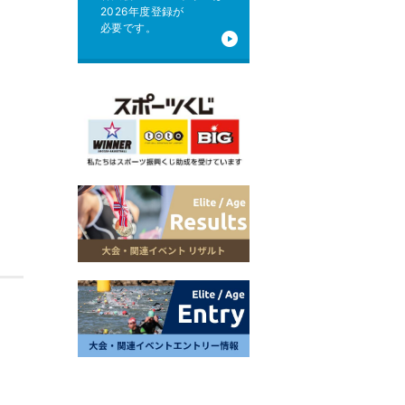
2026年度登録が
必要です。