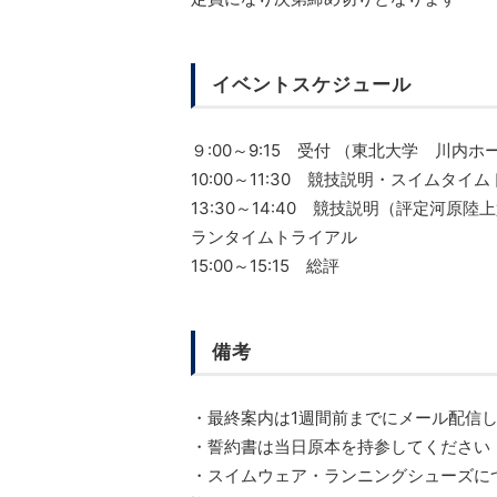
イベントスケジュール
９:00～9:15 受付 （東北大学 川内ホ
10:00～11:30 競技説明・スイムタイ
13:30～14:40 競技説明（評定河原陸
ランタイムトライアル
15:00～15:15 総評
備考
・最終案内は1週間前までにメール配信
・誓約書は当日原本を持参してください
・スイムウェア・ランニングシューズにつ