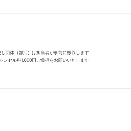
だし団体（部活）は担当者が事前に徴収します
ャンセル料1,000円ご負担をお願いいたします