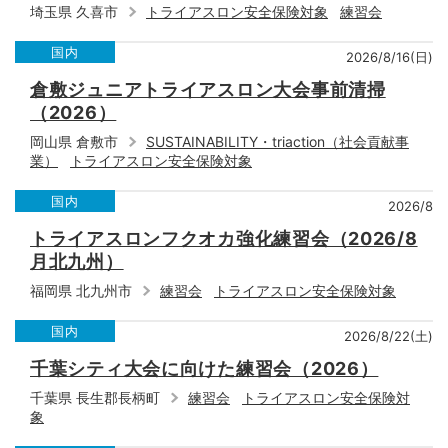
埼玉県 久喜市
トライアスロン安全保険対象
練習会
国内
2026/8/16(日)
倉敷ジュニアトライアスロン大会事前清掃
（2026）
岡山県 倉敷市
SUSTAINABILITY・triaction（社会貢献事
業）
トライアスロン安全保険対象
国内
2026/8
トライアスロンフクオカ強化練習会（2026/8
月北九州）
福岡県 北九州市
練習会
トライアスロン安全保険対象
国内
2026/8/22(土)
千葉シティ大会に向けた練習会（2026）
千葉県 長生郡長柄町
練習会
トライアスロン安全保険対
象