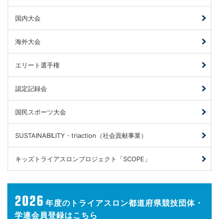
国内大会
海外大会
エリート選手権
認定記録会
国民スポーツ大会
SUSTAINABILITY・triaction（社会貢献事業）
キッズトライアスロンプロジェクト「SCOPE」
2026
年度の
トライアスロン都道府県競技団体・
学連会員登録はこちら