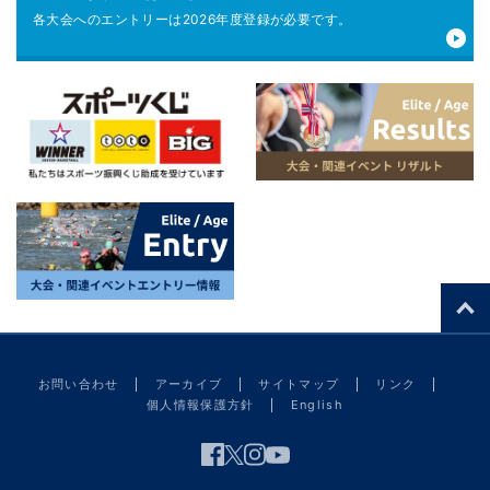
各大会へのエントリーは
2026年度登録が
必要です。
お問い合わせ
アーカイブ
サイトマップ
リンク
個人情報保護方針
English