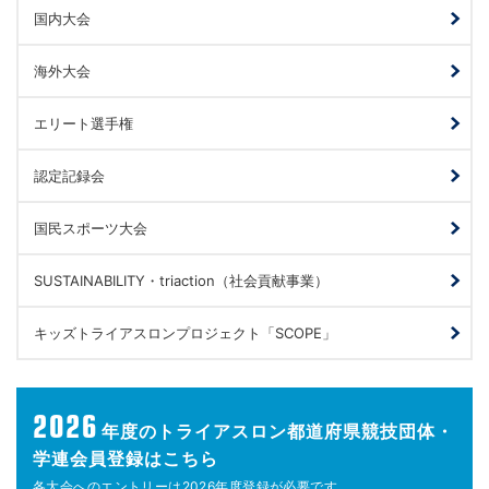
国内大会
海外大会
エリート選手権
認定記録会
国民スポーツ大会
SUSTAINABILITY・triaction（社会貢献事業）
キッズトライアスロンプロジェクト「SCOPE」
2026
年度の
トライアスロン都道府県競技団体・
学連会員登録はこちら
各大会へのエントリーは
2026年度登録が
必要です。