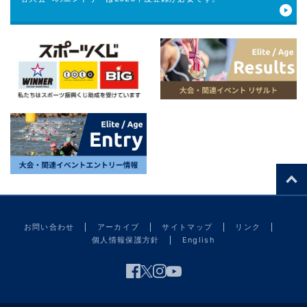
お問い合わせ
アーカイブ
サイトマップ
リンク
個人情報保護方針
English