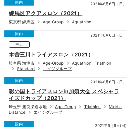
国内
2021年6月6日（日）
練馬区アクアスロン（2021）
東京都 練馬区
Age-Group
Aquathlon
国内
2021年6月6日（日）
中止
木曽三川トライアスロン（2021）
岐阜県 海津市
Age-Group
Aquathlon
Triathlon
Standard
エイジグループ
国内
2021年6月6日（日）
彩の国トライアスロンin加須大会 スペシャラ
イズドカップ（2021）
埼玉県 渡良瀬遊水地
Age-Group
Triathlon
Middle
Distance
エイジグループ
国内
2021年6月6日(日)