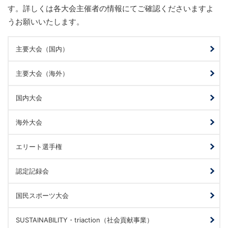
す。詳しくは各大会主催者の情報にてご確認くださいますよ
うお願いいたします。
主要大会（国内）
主要大会（海外）
国内大会
海外大会
エリート選手権
認定記録会
国民スポーツ大会
SUSTAINABILITY・triaction（社会貢献事業）