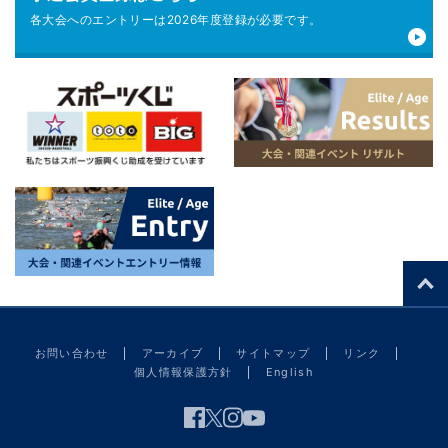
各大会へのエントリーは
2026年度登録が
必要です。
お問い合わせ
アーカイブ
サイトマップ
リンク
個人情報保護方針
English