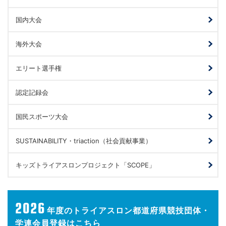
国内大会
海外大会
エリート選手権
認定記録会
国民スポーツ大会
SUSTAINABILITY・triaction（社会貢献事業）
キッズトライアスロンプロジェクト「SCOPE」
2026
年度の
トライアスロン都道府県競技団体・
学連会員登録はこちら