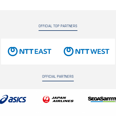
OFFICIAL TOP PARTNERS
OFFICIAL PARTNERS