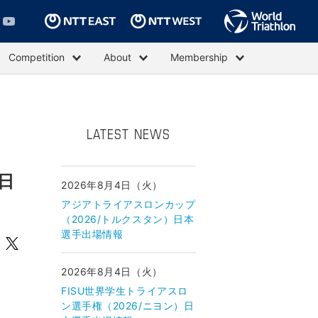
Competition
About
Membership
LATEST NEWS
日
2026年8月4日（火）
アジアトライアスロンカップ
（2026/トルクスタン）日本
選手出場情報
2026年8月4日（火）
FISU世界学生トライアスロ
ン選手権（2026/ニヨン）日