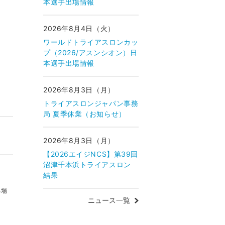
本選手出場情報
2026年8月4日（火）
ワールドトライアスロンカッ
プ（2026/アスンシオン）日
本選手出場情報
2026年8月3日（月）
トライアスロンジャパン事務
局 夏季休業（お知らせ）
2026年8月3日（月）
【2026エイジNCS】第39回
沼津千本浜トライアスロン
結果
る場
ニュース一覧