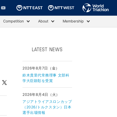
Competition
About
Membership
LATEST NEWS
2026年8月7日（金）
鈴木貴里代常務理事 文部科
学大臣顕彰を受賞
2026年8月4日（火）
アジアトライアスロンカップ
（2026/トルクスタン）日本
選手出場情報