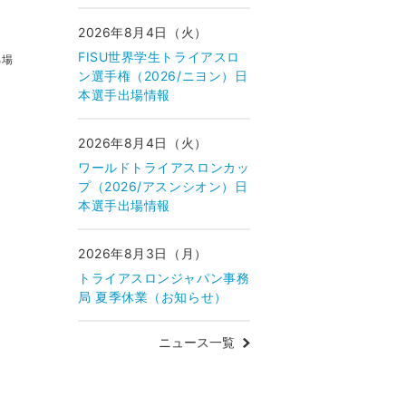
2026年8月4日（火）
FISU世界学生トライアスロ
る場
ン選手権（2026/ニヨン）日
本選手出場情報
2026年8月4日（火）
ワールドトライアスロンカッ
プ（2026/アスンシオン）日
本選手出場情報
2026年8月3日（月）
トライアスロンジャパン事務
局 夏季休業（お知らせ）
ニュース一覧