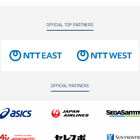
OFFICIAL TOP PARTNERS
OFFICIAL PARTNERS