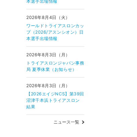
本選手出場情報
2026年8月4日（火）
ワールドトライアスロンカッ
プ（2026/アスンシオン）日
本選手出場情報
2026年8月3日（月）
トライアスロンジャパン事務
局 夏季休業（お知らせ）
2026年8月3日（月）
【2026エイジNCS】第39回
沼津千本浜トライアスロン
結果
ニュース一覧