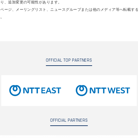
あり、追加変更の可能性があります。
ムページ、メーリングリスト、ニュースグループまたは他のメディア等へ転載す
い。
OFFICIAL TOP PARTNERS
OFFICIAL PARTNERS