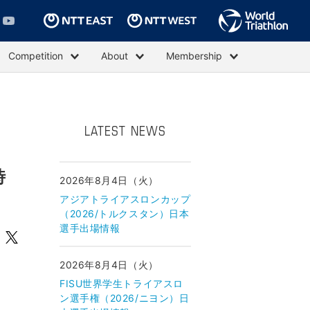
Competition
About
Membership
LATEST NEWS
時
2026年8月4日（火）
アジアトライアスロンカップ
（2026/トルクスタン）日本
選手出場情報
2026年8月4日（火）
FISU世界学生トライアスロ
ン選手権（2026/ニヨン）日