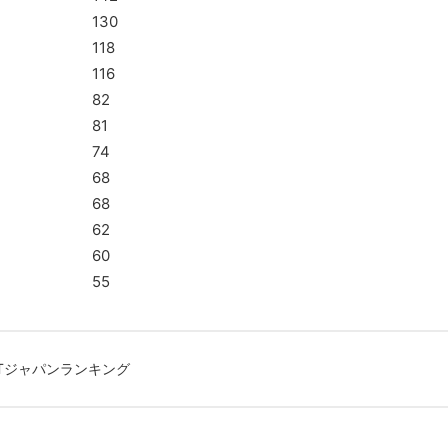
130
118
116
82
81
74
68
68
62
60
55
TTジャパンランキング