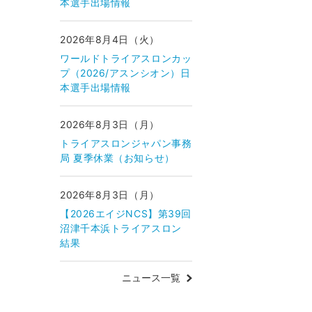
本選手出場情報
2026年8月4日（火）
ワールドトライアスロンカッ
プ（2026/アスンシオン）日
本選手出場情報
2026年8月3日（月）
トライアスロンジャパン事務
局 夏季休業（お知らせ）
2026年8月3日（月）
【2026エイジNCS】第39回
沼津千本浜トライアスロン
結果
ニュース一覧