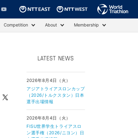
Competition
About
Membership
LATEST NEWS
2026年8月4日（火）
アジアトライアスロンカップ
（2026/トルクスタン）日本
選手出場情報
2026年8月4日（火）
FISU世界学生トライアスロ
ン選手権（2026/ニヨン）日