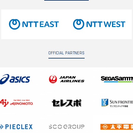
OFFICIAL PARTNERS