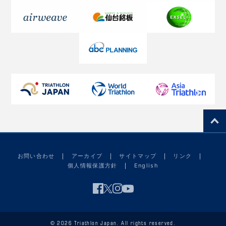
お問い合わせ
アーカイブ
サイトマップ
リンク
個人情報保護方針
English
© 2026 Triathlon Japan. All rights reserved.