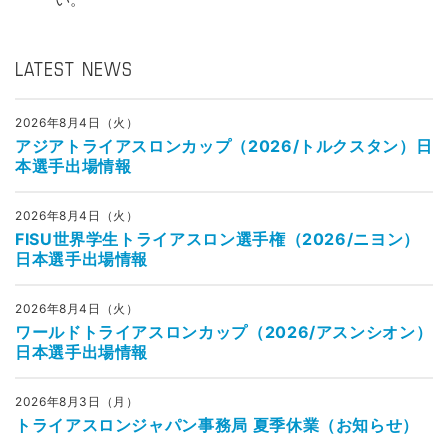
LATEST NEWS
2026年8月4日（火）
アジアトライアスロンカップ（2026/トルクスタン）日
本選手出場情報
2026年8月4日（火）
FISU世界学生トライアスロン選手権（2026/ニヨン）
日本選手出場情報
2026年8月4日（火）
ワールドトライアスロンカップ（2026/アスンシオン）
日本選手出場情報
2026年8月3日（月）
トライアスロンジャパン事務局 夏季休業（お知らせ）