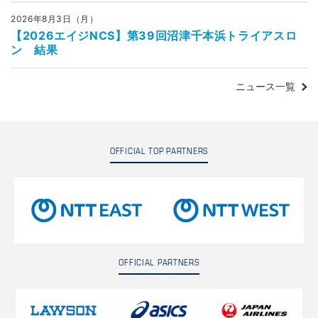
2026年8月3日（月）
【2026エイジNCS】第39回沼津千本浜トライアスロ
ン 結果
ニュース一覧
OFFICIAL TOP PARTNERS
OFFICIAL PARTNERS