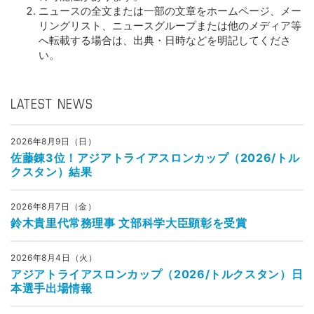
ニュースの全文または一部の文章をホームページ、メー
リングリスト、ニュースグループまたは他のメディア等
へ転載する場合は、出典・日時などを明記してくださ
い。
LATEST NEWS
2026年8月9日（日）
佐藤錬3位！アジアトライアスロンカップ（2026/トル
クスタン）結果
2026年8月7日（金）
鈴木貴里代常務理事 文部科学大臣顕彰を受賞
2026年8月4日（火）
アジアトライアスロンカップ（2026/トルクスタン）日
本選手出場情報