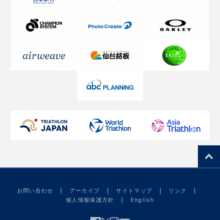
お問い合わせ
アーカイブ
サイトマップ
リンク
個人情報保護方針
English