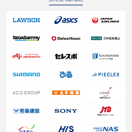
OFFICIAL PARTNERS