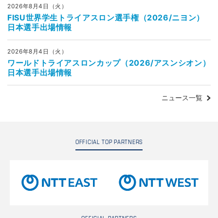
2026年8月4日（火）
FISU世界学生トライアスロン選手権（2026/ニヨン）
日本選手出場情報
2026年8月4日（火）
ワールドトライアスロンカップ（2026/アスンシオン）
日本選手出場情報
ニュース一覧
OFFICIAL TOP PARTNERS