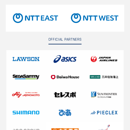
OFFICIAL PARTNERS