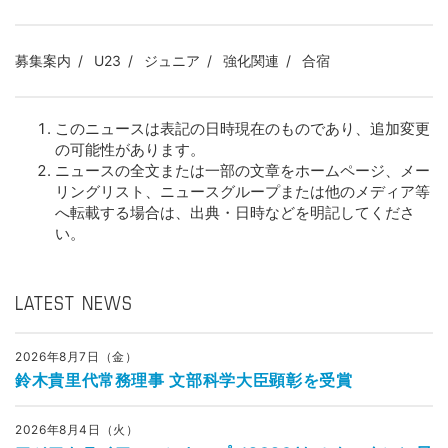
募集案内
U23
ジュニア
強化関連
合宿
このニュースは表記の日時現在のものであり、追加変更
の可能性があります。
ニュースの全文または一部の文章をホームページ、メー
リングリスト、ニュースグループまたは他のメディア等
へ転載する場合は、出典・日時などを明記してくださ
い。
LATEST NEWS
2026年8月7日（金）
鈴木貴里代常務理事 文部科学大臣顕彰を受賞
2026年8月4日（火）