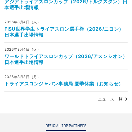
アジアトライアスロンカップ（2026/トルクスタン）日
本選手出場情報
2026年8月4日（火）
FISU世界学生トライアスロン選手権（2026/ニヨン）
日本選手出場情報
2026年8月4日（火）
ワールドトライアスロンカップ（2026/アスンシオン）
日本選手出場情報
2026年8月3日（月）
トライアスロンジャパン事務局 夏季休業（お知らせ）
ニュース一覧
OFFICIAL TOP PARTNERS