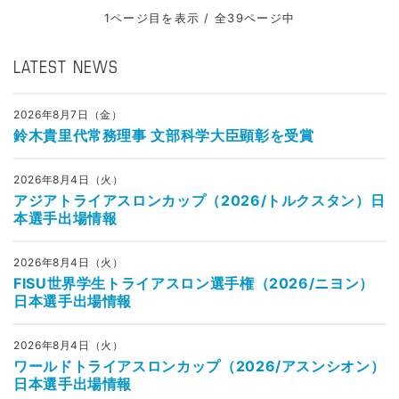
1ページ目を表示 / 全39ページ中
LATEST NEWS
2026年8月7日（金）
鈴木貴里代常務理事 文部科学大臣顕彰を受賞
2026年8月4日（火）
アジアトライアスロンカップ（2026/トルクスタン）日
本選手出場情報
2026年8月4日（火）
FISU世界学生トライアスロン選手権（2026/ニヨン）
日本選手出場情報
2026年8月4日（火）
ワールドトライアスロンカップ（2026/アスンシオン）
日本選手出場情報