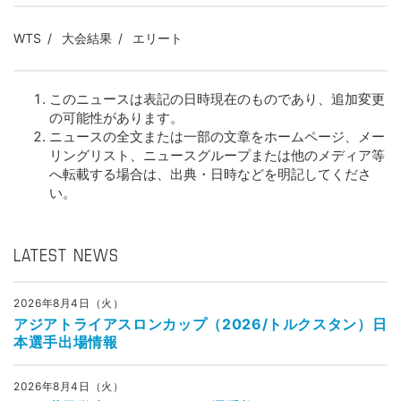
WTS
大会結果
エリート
このニュースは表記の日時現在のものであり、追加変更
の可能性があります。
ニュースの全文または一部の文章をホームページ、メー
リングリスト、ニュースグループまたは他のメディア等
へ転載する場合は、出典・日時などを明記してくださ
い。
LATEST NEWS
2026年8月4日（火）
アジアトライアスロンカップ（2026/トルクスタン）日
本選手出場情報
2026年8月4日（火）