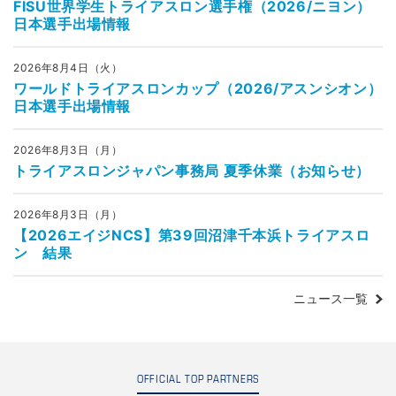
FISU世界学生トライアスロン選手権（2026/ニヨン）
日本選手出場情報
2026年8月4日（火）
ワールドトライアスロンカップ（2026/アスンシオン）
日本選手出場情報
2026年8月3日（月）
トライアスロンジャパン事務局 夏季休業（お知らせ）
2026年8月3日（月）
【2026エイジNCS】第39回沼津千本浜トライアスロ
ン 結果
ニュース一覧
OFFICIAL TOP PARTNERS