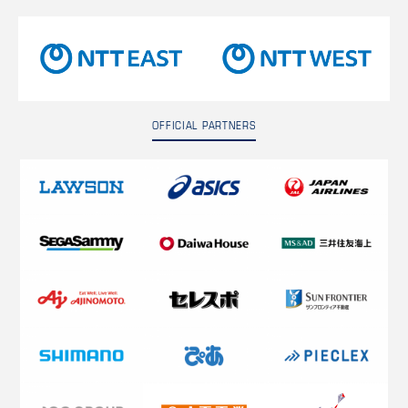
OFFICIAL PARTNERS