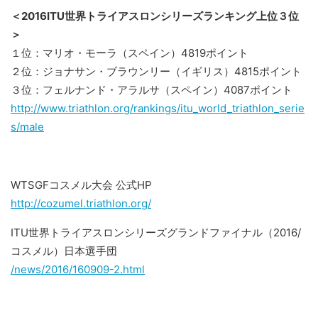
＜2016ITU世界トライアスロンシリーズランキング上位３位
＞
１位：マリオ・モーラ（スペイン）4819ポイント
２位：ジョナサン・ブラウンリー（イギリス）4815ポイント
３位：フェルナンド・アラルサ（スペイン）4087ポイント
http://www.triathlon.org/rankings/itu_world_triathlon_serie
s/male
WTSGFコスメル大会 公式HP
http://cozumel.triathlon.org/
ITU世界トライアスロンシリーズグランドファイナル（2016/
コスメル）日本選手団
/news/2016/160909-2.html