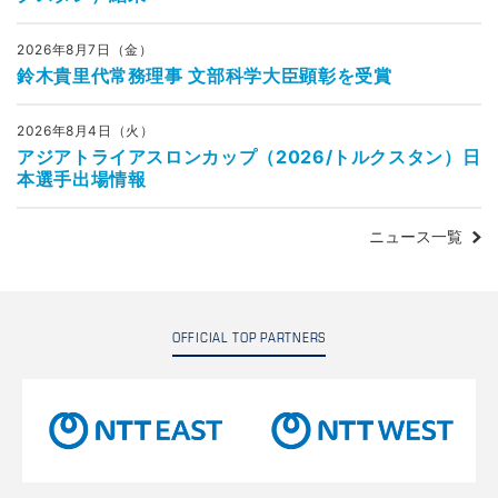
2026年8月7日（金）
鈴木貴里代常務理事 文部科学大臣顕彰を受賞
2026年8月4日（火）
アジアトライアスロンカップ（2026/トルクスタン）日
本選手出場情報
ニュース一覧
OFFICIAL TOP PARTNERS