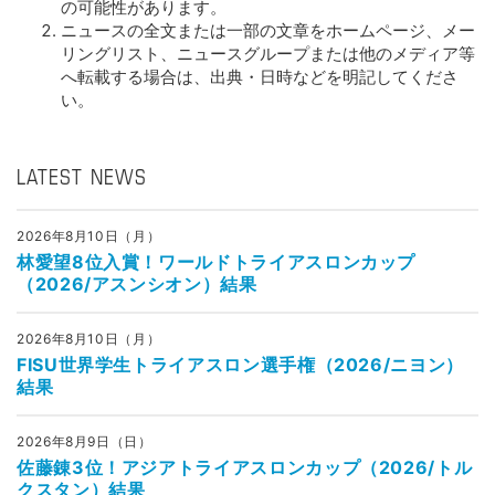
の可能性があります。
ニュースの全文または一部の文章をホームページ、メー
リングリスト、ニュースグループまたは他のメディア等
へ転載する場合は、出典・日時などを明記してくださ
い。
LATEST NEWS
2026年8月10日（月）
林愛望8位入賞！ワールドトライアスロンカップ
（2026/アスンシオン）結果
2026年8月10日（月）
FISU世界学生トライアスロン選手権（2026/ニヨン）
結果
2026年8月9日（日）
佐藤錬3位！アジアトライアスロンカップ（2026/トル
クスタン）結果