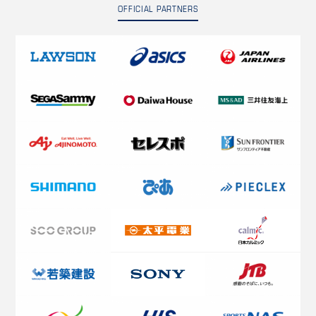
OFFICIAL PARTNERS