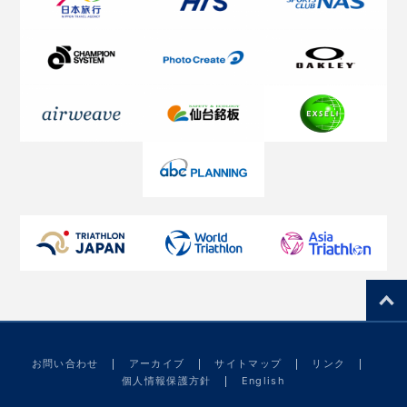
お問い合わせ
アーカイブ
サイトマップ
リンク
個人情報保護方針
English