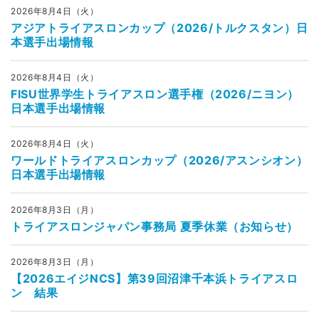
2026年8月4日（火）
アジアトライアスロンカップ（2026/トルクスタン）日
本選手出場情報
2026年8月4日（火）
FISU世界学生トライアスロン選手権（2026/ニヨン）
日本選手出場情報
2026年8月4日（火）
ワールドトライアスロンカップ（2026/アスンシオン）
日本選手出場情報
2026年8月3日（月）
トライアスロンジャパン事務局 夏季休業（お知らせ）
2026年8月3日（月）
【2026エイジNCS】第39回沼津千本浜トライアスロ
ン 結果