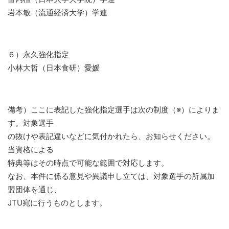
岩本敏（流通経済大学）学連
６）永久強化指定
小林大哲（日本食研）愛媛
備考）ここに表記した強化指定選手は次の制度（※）によりま
す。対象選手
の抜けや表記違いなどに気付かれたら、お知らせください。
当資格による
特典等はその時点で可能な範囲で対応します。
なお、本件に係る意見や異議申し立ては、対象選手の所属加
盟団体を通じ、
JTU宛に行うものとします。