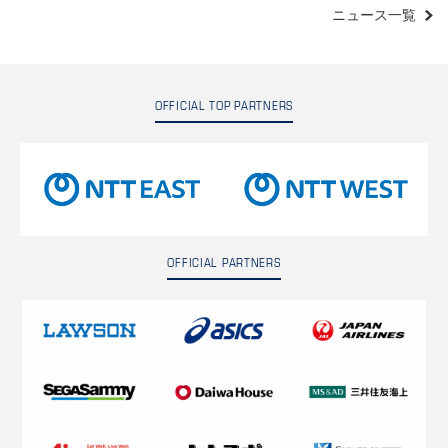
ニュース一覧
OFFICIAL TOP PARTNERS
OFFICIAL PARTNERS