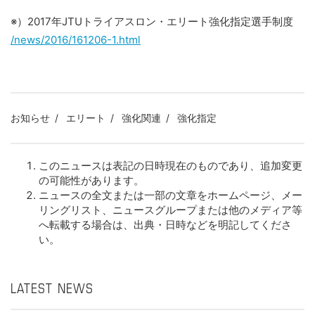
※）2017年JTUトライアスロン・エリート強化指定選手制度
/news/2016/161206-1.html
お知らせ
エリート
強化関連
強化指定
このニュースは表記の日時現在のものであり、追加変更
の可能性があります。
ニュースの全文または一部の文章をホームページ、メー
リングリスト、ニュースグループまたは他のメディア等
へ転載する場合は、出典・日時などを明記してくださ
い。
LATEST NEWS