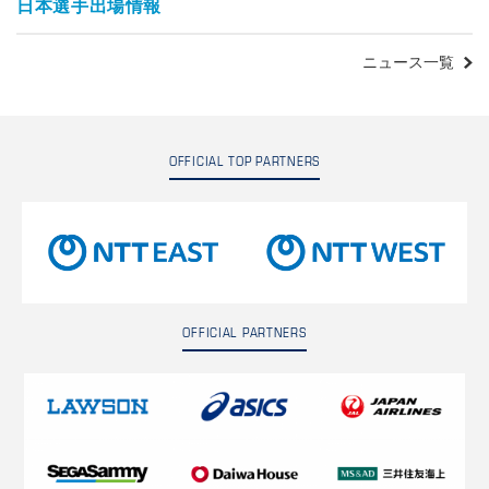
日本選手出場情報
ニュース一覧
OFFICIAL TOP PARTNERS
OFFICIAL PARTNERS