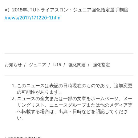
※）2018年JTUトライアスロン・ジュニア強化指定選手制度
/news/2017/171220-1.html
お知らせ
ジュニア
U15
強化関連
強化指定
このニュースは表記の日時現在のものであり、追加変更
の可能性があります。
ニュースの全文または一部の文章をホームページ、メー
リングリスト、ニュースグループまたは他のメディア等
へ転載する場合は、出典・日時などを明記してくださ
い。