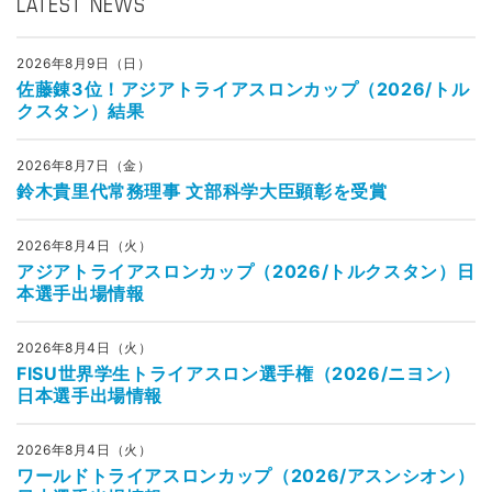
LATEST NEWS
2026年8月9日（日）
佐藤錬3位！アジアトライアスロンカップ（2026/トル
クスタン）結果
2026年8月7日（金）
鈴木貴里代常務理事 文部科学大臣顕彰を受賞
2026年8月4日（火）
アジアトライアスロンカップ（2026/トルクスタン）日
本選手出場情報
2026年8月4日（火）
FISU世界学生トライアスロン選手権（2026/ニヨン）
日本選手出場情報
2026年8月4日（火）
ワールドトライアスロンカップ（2026/アスンシオン）