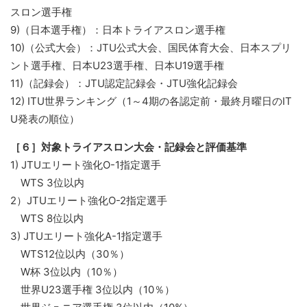
スロン選手権
9)（日本選手権）：日本トライアスロン選手権
10)（公式大会）：JTU公式大会、国民体育大会、日本スプリ
ント選手権、日本U23選手権、日本U19選手権
11)（記録会）：JTU認定記録会・JTU強化記録会
12) ITU世界ランキング（1～4期の各認定前・最終月曜日のIT
U発表の順位）
［６］対象トライアスロン大会・記録会と評価基準
1) JTUエリート強化O-1指定選手
WTS 3位以内
2）JTUエリート強化O-2指定選手
WTS 8位以内
3) JTUエリート強化A-1指定選手
WTS12位以内（30％）
W杯 3位以内（10％）
世界U23選手権 3位以内（10％）