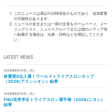
このニュースは表記の日時現在のものであり、追加変更
の可能性があります。
ニュースの全文または一部の文章をホームページ、メー
リングリスト、ニュースグループまたは他のメディア等
へ転載する場合は、出典・日時などを明記してくださ
い。
LATEST NEWS
2026年8月10日（月）
林愛望8位入賞！ワールドトライアスロンカップ
（2026/アスンシオン）結果
2026年8月10日（月）
FISU世界学生トライアスロン選手権（2026/ニヨン）
結果