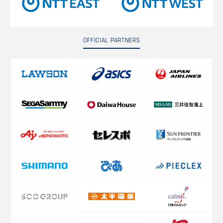
OFFICIAL PARTNERS