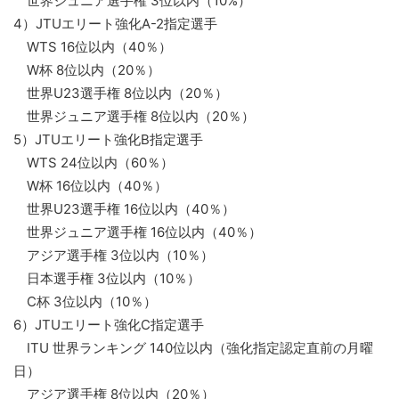
世界ジュニア選手権 3位以内（10%）
4）JTUエリート強化A-2指定選手
WTS 16位以内（40％）
W杯 8位以内（20％）
世界U23選手権 8位以内（20％）
世界ジュニア選手権 8位以内（20％）
5）JTUエリート強化B指定選手
WTS 24位以内（60％）
W杯 16位以内（40％）
世界U23選手権 16位以内（40％）
世界ジュニア選手権 16位以内（40％）
アジア選手権 3位以内（10％）
日本選手権 3位以内（10％）
C杯 3位以内（10％）
6）JTUエリート強化C指定選手
ITU 世界ランキング 140位以内（強化指定認定直前の月曜
日）
アジア選手権 8位以内（20％）