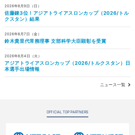
2026年8月9日（日）
佐藤錬3位！アジアトライアスロンカップ（2026/トル
クスタン）結果
2026年8月7日（金）
鈴木貴里代常務理事 文部科学大臣顕彰を受賞
2026年8月4日（火）
アジアトライアスロンカップ（2026/トルクスタン）日
本選手出場情報
ニュース一覧
OFFICIAL TOP PARTNERS