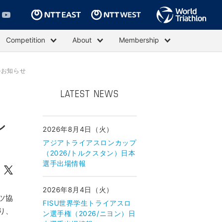
Competition
About
Membership
のお知らせ
LATEST NEWS
シ
2026年8月4日（火）
アジアトライアスロンカップ
（2026/トルクスタン）日本
選手出場情報
2026年8月4日（火）
ツ協
FISU世界学生トライアスロ
り、
ン選手権（2026/ニヨン）日