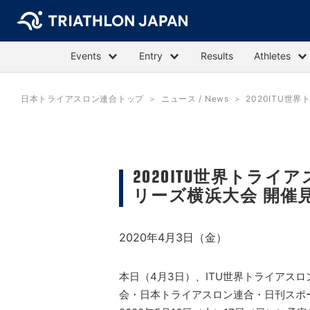
Events
Entry
Results
Athletes
日本トライアスロン連合トップ
ニュース / News
2020ITU
2020ITU世界トラ
リーズ横浜大会 開催
2020年4月3日（金）
本日（4月3日）、ITU世界トライアス
会・日本トライアスロン連合・日刊スポ