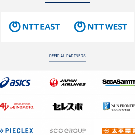
OFFICIAL PARTNERS